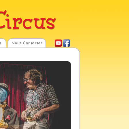
s
Nous Contacter