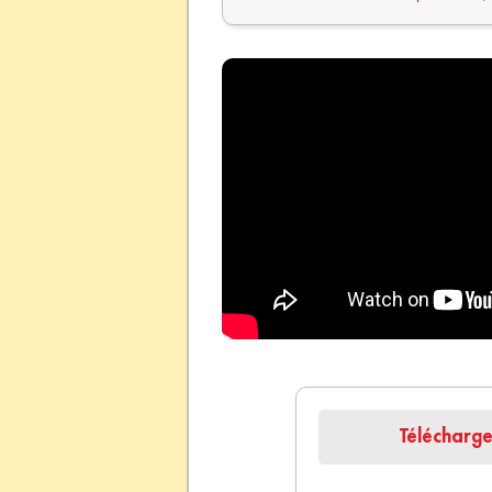
Télécharg