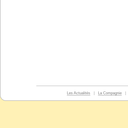
Les Actualités
|
La Compagnie