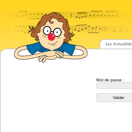
Les Actualité
Mot de passe :