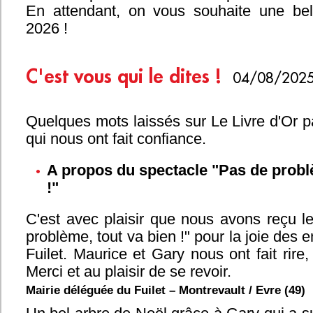
En attendant, on vous souhaite une be
2026 !
C'est vous qui le dites !
04/08/202
Quelques mots laissés sur Le Livre d'Or p
qui nous ont fait confiance.
A propos du spectacle "Pas de probl
!"
C'est avec plaisir que nous avons reçu l
problème, tout va bien !" pour la joie des 
Fuilet. Maurice et Gary nous ont fait rire, 
Merci et au plaisir de se revoir.
Mairie déléguée du Fuilet – Montrevault / Evre (49)