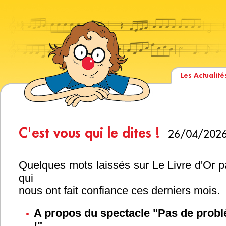
Les Actualité
C'est vous qui le dites !
26/04/202
Quelques mots laissés sur Le Livre d'Or p
qui
nous ont fait confiance ces derniers mois.
A propos du spectacle "Pas de probl