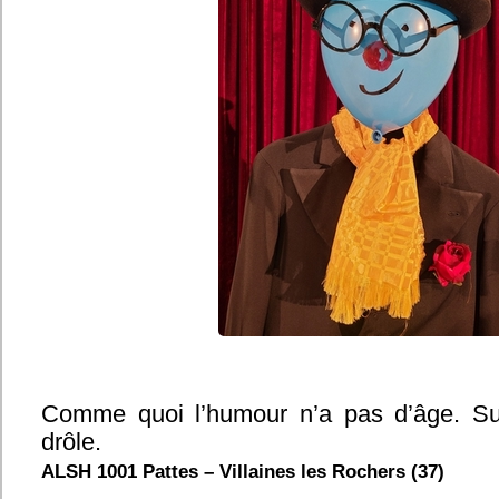
Comme quoi l’humour n’a pas d’âge. Sup
drôle.
ALSH 1001 Pattes – Villaines les Rochers (37)