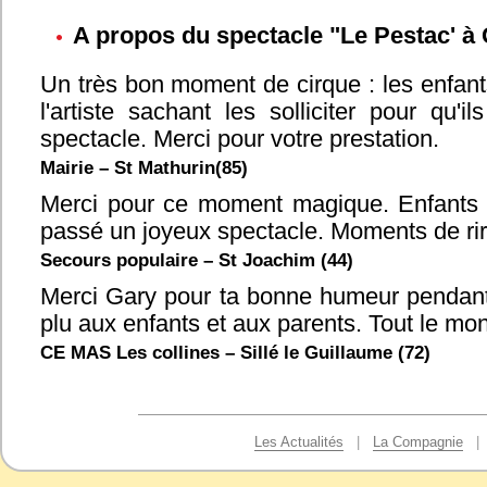
A propos du spectacle "Le Pestac' à
Un très bon moment de cirque : les enfants
l'artiste sachant les solliciter pour qu'i
spectacle. Merci pour votre prestation.
Mairie – St Mathurin(85)
Merci pour ce moment magique. Enfants
passé un joyeux spectacle. Moments de rir
Secours populaire – St Joachim (44)
Merci Gary pour ta bonne humeur pendant
plu aux enfants et aux parents. Tout le mo
CE MAS Les collines – Sillé le Guillaume (72)
Les Actualités
|
La Compagnie