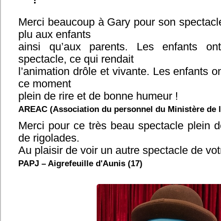
!"
Merci beaucoup à Gary pour son spectacl
plu aux enfants
ainsi qu’aux parents. Les enfants on
spectacle, ce qui rendait
l’animation drôle et vivante. Les enfants o
ce moment
plein de rire et de bonne humeur !
AREAC (Association du personnel du Ministère de la
Merci pour ce très beau spectacle plein 
de rigolades.
Au plaisir de voir un autre spectacle de v
PAPJ – Aigrefeuille d'Aunis (17)