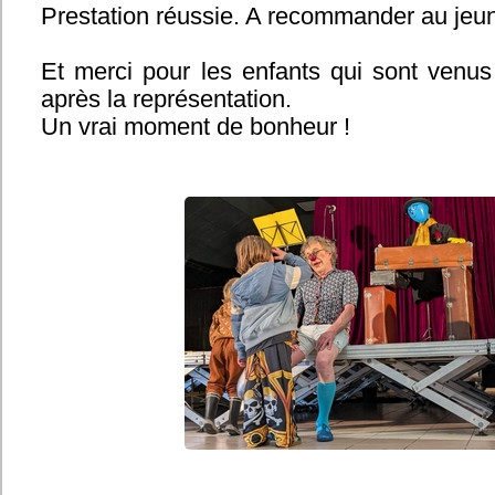
Prestation réussie. A recommander au jeun
Et merci pour les enfants qui sont venus
après la représentation.
Un vrai moment de bonheur !