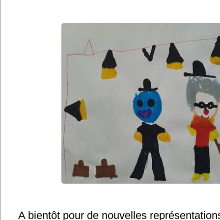
A bientôt pour de nouvelles représentation