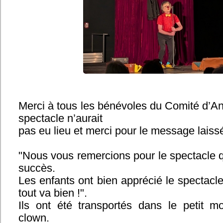
Merci à tous les bénévoles du Comité d’An
spectacle n’aurait
pas eu lieu et merci pour le message laissé s
"Nous vous remercions pour le spectacle 
succès.
Les enfants ont bien apprécié le spectacl
tout va bien !".
Ils ont été transportés dans le petit m
clown.