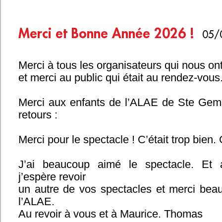
Merci et Bonne Année 2026 !
05/
Merci à tous les organisateurs qui nous ont
et merci au public qui était au rendez-vous
Merci aux enfants de l’ALAE de Ste Gemm
retours :
Merci pour le spectacle ! C’était trop bien.
J’ai beaucoup aimé le spectacle. Et 
j’espère revoir
un autre de vos spectacles et merci bea
l’ALAE.
Au revoir à vous et à Maurice. Thomas