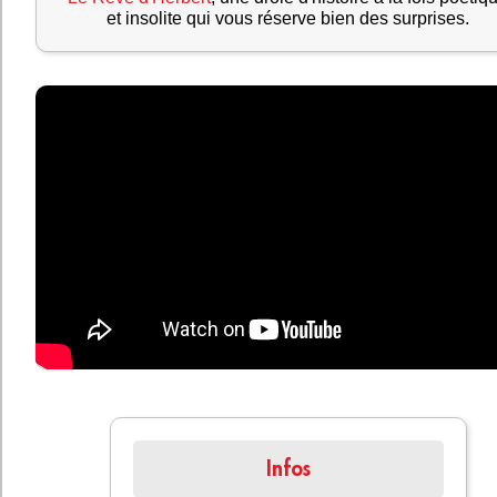
et insolite qui vous réserve bien des surprises.
Infos