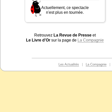
Actuellement, ce spectacle
n'est plus en tournée.
Retrouvez
La Revue de Presse
et
Le Livre d'Or
sur la page de
La Compagnie
Les Actualités
|
La Compagnie