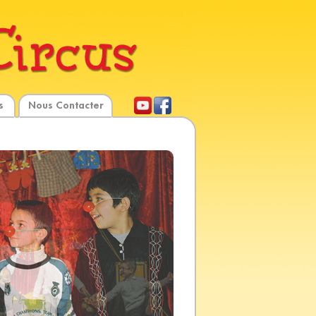
s
Nous Contacter